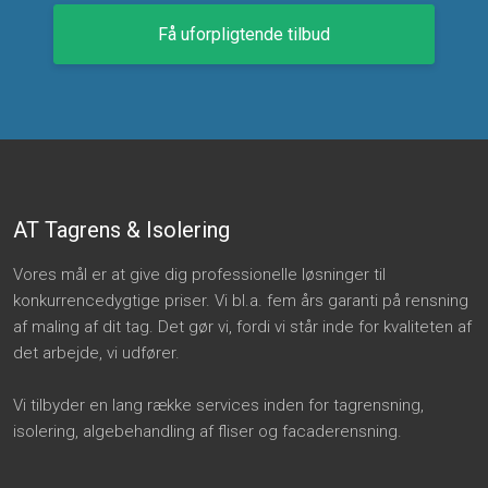
Få uforpligtende tilbud
AT Tagrens & Isolering
​Vores mål er at give dig professionelle løsninger til
konkurrencedygtige priser. Vi bl.a. fem års garanti på rensning
af maling af dit tag. Det gør vi, fordi vi står inde for kvaliteten af
det arbejde, vi udfører.
Vi tilbyder en lang række services inden for tagrensning,
isolering, algebehandling af fliser og facaderensning.