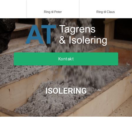
Ring til Peter
Ring til Claus
Kontakt
ISOLERING