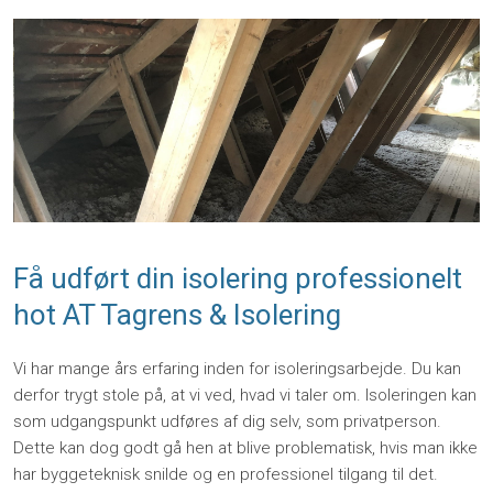
Få udført din isolering professionelt
hot AT Tagrens & Isolering
Vi har mange års erfaring inden for isoleringsarbejde. Du kan
derfor trygt stole på, at vi ved, hvad vi taler om. Isoleringen kan
som udgangspunkt udføres af dig selv, som privatperson.
Dette kan dog godt gå hen at blive problematisk, hvis man ikke
har byggeteknisk snilde og en professionel tilgang til det.